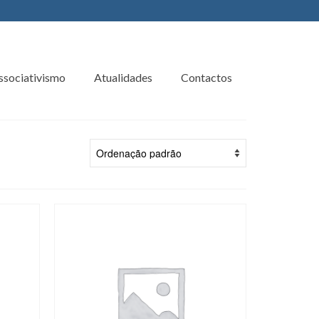
ssociativismo
Atualidades
Contactos