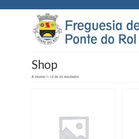
Shop
A mostrar 1–12 de 20 resultados